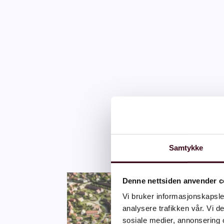
Samtykke
Denne nettsiden anvender c
Vi bruker informasjonskapsler
analysere trafikken vår. Vi 
sosiale medier, annonsering 