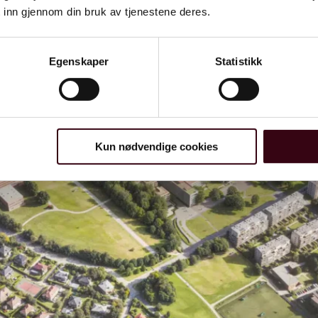
 inn gjennom din bruk av tjenestene deres.
Egenskaper
Statistikk
Kun nødvendige cookies