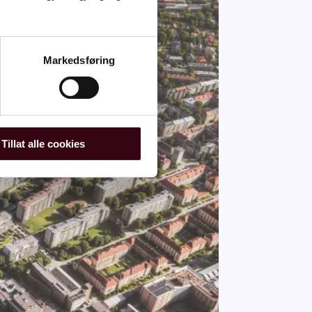
Markedsføring
Tillat alle cookies