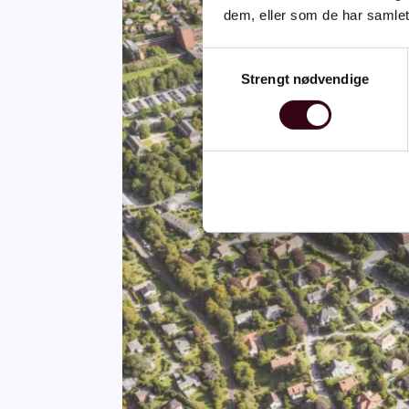
dem, eller som de har samlet
Samtykkevalg
Strengt nødvendige